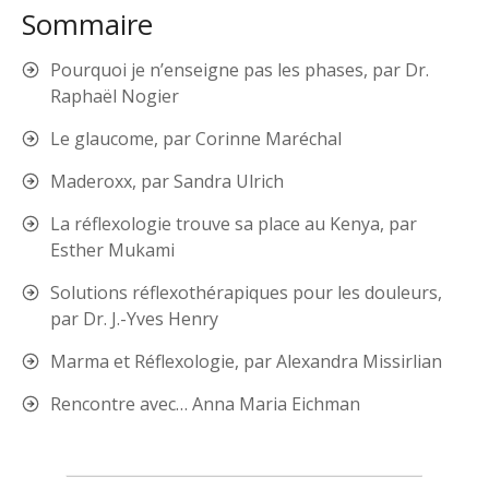
Sommaire
Pourquoi je n’enseigne pas les phases, par Dr.
Raphaël Nogier
Le glaucome, par Corinne Maréchal
Maderoxx, par Sandra Ulrich
La réflexologie trouve sa place au Kenya, par
Esther Mukami
Solutions réflexothérapiques pour les douleurs,
par Dr. J.-Yves Henry
Marma et Réflexologie, par Alexandra Missirlian
Rencontre avec… Anna Maria Eichman