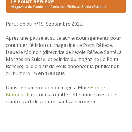
Parution du n°15, Septembre 2025.
Après une pause et suite aux encouragements pour
continuer l’édition du magazine Le Point Réflexe,
Isabelle Moinon (directrice de l’école Réflexe Santé, à
Morges en Suisse, et éditrice du magazine Le Point
Réflexe), a le plaisir de vous annoncer la publication
du numéro 15
en français
.
Dans ce numéro un hommage à Mme
Hanne
Marquardt
qui nous a quitté cette année ainsi que
d’autres articles intéressants à découvrir.