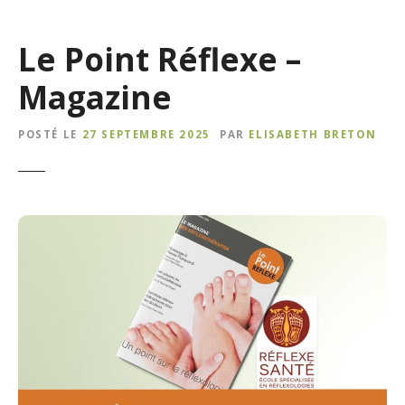
Le Point Réflexe –
Magazine
POSTÉ LE
27 SEPTEMBRE 2025
PAR
ELISABETH BRETON