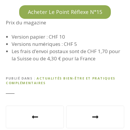
Acheter Le Point Réflexe N°15
Prix du magazine
Version papier : CHF 10
Versions numériques : CHF 5
Les frais d’envoi postaux sont de CHF 1,70 pour
la Suisse ou de 4,30 € pour la France
PUBLIÉ DANS
ACTUALITÉS BIEN-ÊTRE ET PRATIQUES
COMPLÉMENTAIRES
N
a