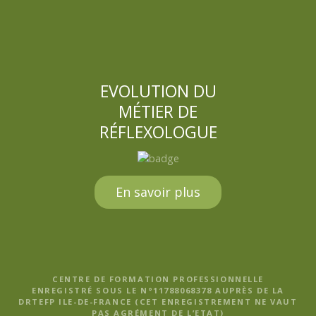
EVOLUTION DU
MÉTIER DE
RÉFLEXOLOGUE
En savoir plus
CENTRE DE FORMATION PROFESSIONNELLE
ENREGISTRÉ SOUS LE N°11788068378 AUPRÈS DE LA
DRTEFP ILE-DE-FRANCE (CET ENREGISTREMENT NE VAUT
PAS AGRÉMENT DE L’ETAT)