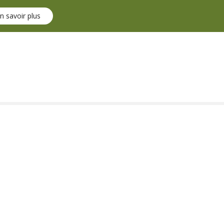
n savoir plus