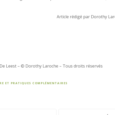
Article rédigé par Dorothy La
 De Leest – © Dorothy Laroche – Tous droits réservés
TRE ET PRATIQUES COMPLÉMENTAIRES