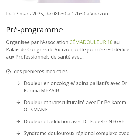
Le 27 mars 2025, de 08h30 à 17h30 à Vierzon.
Pré-programme
Organisée par l’Association
CÉMADOULEUR 18
au
Palais de Congrès de Vierzon, cette journée est dédiée
aux Professionnels de santé avec :
des plénières médicales
Douleur en oncologie/ soins palliatifs avec Dr
Karima MEZAIB
Douleur et transculturalité avec Dr Belkacem
OTSMANE
Douleur et addiction avec Dr Isabelle NEGRE
Syndrome douloureux régional complexe avec