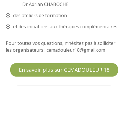
Dr Adrian CHABOCHE
des ateliers de formation
et des initiations aux thérapies complémentaires
Pour toutes vos questions, n’hésitez pas à solliciter
les organisateurs : cemadouleur18@gmail.com
En savoir plus sur CEMADOULEUR 18