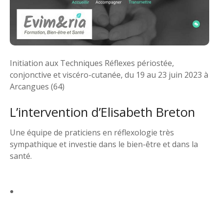
Initiation aux Techniques Réflexes périostée,
conjonctive et viscéro-cutanée, du 19 au 23 juin 2023 à
Arcangues (64)
L’intervention d’Elisabeth Breton
Une équipe de praticiens en réflexologie très
sympathique et investie dans le bien-être et dans la
santé.