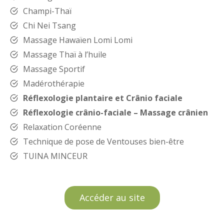
Champi-Thaï
Chi Nei Tsang
Massage Hawaïen Lomi Lomi
Massage Thaï à l’huile
Massage Sportif
Madérothérapie
Réflexologie plantaire et Crânio faciale
Réflexologie crânio-faciale – Massage crânien
Relaxation Coréenne
Technique de pose de Ventouses bien-être
TUINA MINCEUR
Accéder au site