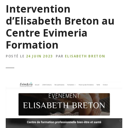
Intervention
d’Elisabeth Breton au
Centre Evimeria
Formation
POSTÉ LE
24 JUIN 2023
PAR
ELISABETH BRETON