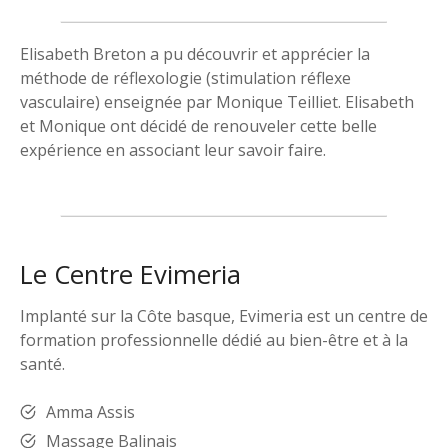
Elisabeth Breton a pu découvrir et apprécier la
méthode de réflexologie (stimulation réflexe
vasculaire) enseignée par Monique Teilliet. Elisabeth
et Monique ont décidé de renouveler cette belle
expérience en associant leur savoir faire.
Le Centre Evimeria
Implanté sur la Côte basque, Evimeria est un centre de
formation professionnelle dédié au bien-être et à la
santé.
Amma Assis
Massage Balinais