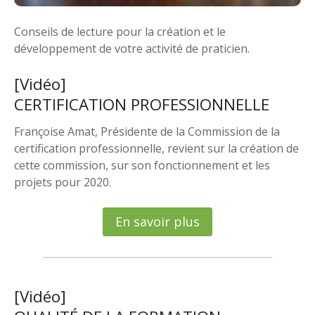
Conseils de lecture pour la création et le
développement de votre activité de praticien.
[Vidéo]
CERTIFICATION PROFESSIONNELLE
Françoise Amat, Présidente de la Commission de la
certification professionnelle, revient sur la création de
cette commission, sur son fonctionnement et les
projets pour 2020.
En savoir plus
[Vidéo]