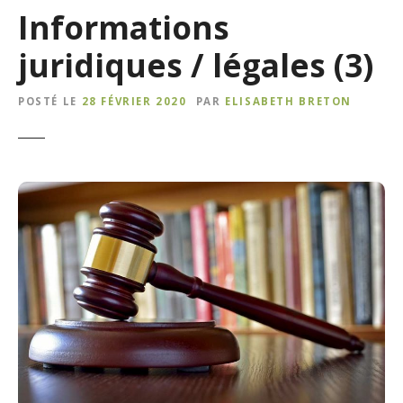
Informations
juridiques / légales (3)
POSTÉ LE
28 FÉVRIER 2020
PAR
ELISABETH BRETON