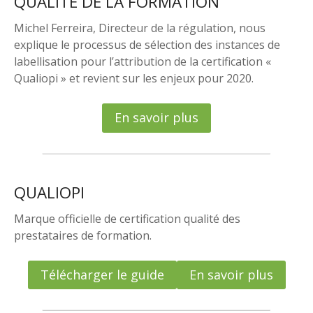
QUALITÉ DE LA FORMATION
Michel Ferreira, Directeur de la régulation, nous
explique le processus de sélection des instances de
labellisation pour l’attribution de la certification «
Qualiopi » et revient sur les enjeux pour 2020.
En savoir plus
QUALIOPI
Marque officielle de certification qualité des
prestataires de formation.
Télécharger le guide
En savoir plus