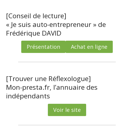
[Conseil de lecture]
« Je suis auto-entrepreneur » de
Frédérique DAVID
Présentation
Achat en ligne
[Trouver une Réflexologue]
Mon-presta.fr, l’annuaire des
indépendants
Voir le site