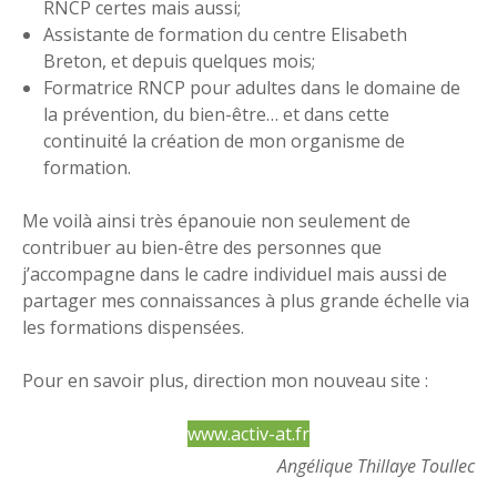
RNCP certes mais aussi;
Assistante de formation du centre Elisabeth
Breton, et depuis quelques mois;
Formatrice RNCP pour adultes dans le domaine de
la prévention, du bien-être… et dans cette
continuité la création de mon organisme de
formation.
Me voilà ainsi très épanouie non seulement de
contribuer au bien-être des personnes que
j’accompagne dans le cadre individuel mais aussi de
partager mes connaissances à plus grande échelle via
les formations dispensées.
Pour en savoir plus, direction mon nouveau site :
www.activ-at.fr
Angélique Thillaye Toullec