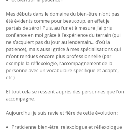
Mes débuts dans le domaine du bien-être n’ont pas
été évidents comme pour beaucoup, en effet je
partais de zéro ! Puis, au fur et à mesure j’ai pris
confiance en moi grâce à l’expérience du terrain (qui
ne s’acquiert pas du jour au lendemain… d’où la
patience), mais aussi grâce à mes spécialisations qui
m’ont rendues encore plus professionnelle (par
exemple la réflexologie, l’accompagnement de la
personne avec un vocabulaire spécifique et adapté,
etc.)
Et tout cela se ressent auprès des personnes que l’on
accompagne.
Aujourd’hui je suis ravie et fière de cette évolution :
Praticienne bien-être, relaxologue et réflexologue