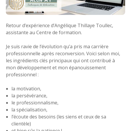
Retour d’expérience d’Angélique Thillaye Toullec,
assistante au Centre de formation.
Je suis ravie de l’évolution qu’a pris ma carrière
professionnelle après reconversion. Voici selon moi,
les ingrédients clés principaux qui ont contribué à
mon développement et mon épanouissement
professionnel :
la motivation,
la persévérance,
le professionnalisme,
la spécialisation,
l’écoute des besoins (les siens et ceux de sa
clientèle)
et bien sûr la patience !