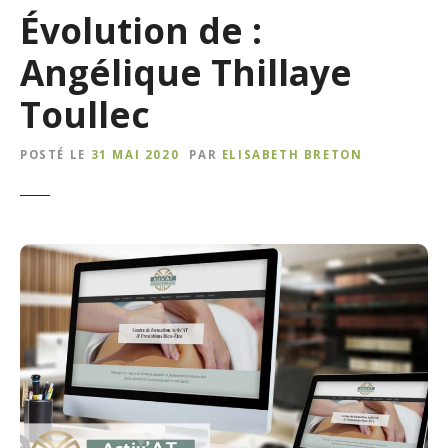
Évolution de :
Angélique Thillaye
Toullec
POSTÉ LE
31 MAI 2020
PAR
ELISABETH BRETON