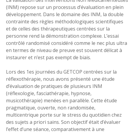
(INM) repose sur un processus d’évaluation en plein
développement. Dans le domaine des INM, la double
contrainte des règles méthodologiques scientifiques
et de celles des thérapeutiques centrées sur la
personne rend la démonstration complexe. L’essai
contrôlé randomisé considéré comme le nec plus ultra
en termes de niveau de preuve est souvent délicat à
instaurer et n’est pas exempt de biais.
Lors des 1es journées du GETCOP centrées sur la
réflexothérapie, nous avons présenté une étude
d’évaluation de pratiques de plusieurs INM
(réflexologie, fasciathérapie, hypnose,
musicothérapie) menées en parallèle. Cette étude
pragmatique, ouverte, non randomisée,
multicentrique porte sur le stress du quotidien chez
des sujets a priori sains. Son objectif était d’évaluer
l’effet d’une séance, comparativement à une