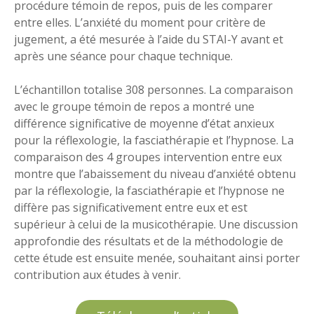
procédure témoin de repos, puis de les comparer
entre elles. L’anxiété du moment pour critère de
jugement, a été mesurée à l’aide du STAI-Y avant et
après une séance pour chaque technique.
L’échantillon totalise 308 personnes. La comparaison
avec le groupe témoin de repos a montré une
différence significative de moyenne d’état anxieux
pour la réflexologie, la fasciathérapie et l’hypnose. La
comparaison des 4 groupes intervention entre eux
montre que l’abaissement du niveau d’anxiété obtenu
par la réflexologie, la fasciathérapie et l’hypnose ne
diffère pas significativement entre eux et est
supérieur à celui de la musicothérapie. Une discussion
approfondie des résultats et de la méthodologie de
cette étude est ensuite menée, souhaitant ainsi porter
contribution aux études à venir.