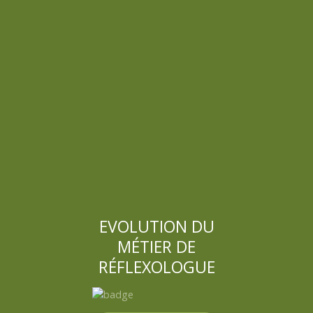
EVOLUTION DU
MÉTIER DE
RÉFLEXOLOGUE