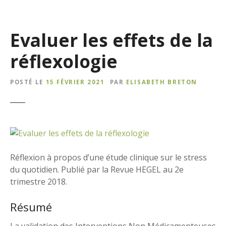
Evaluer les effets de la
réflexologie
POSTÉ LE
15 FÉVRIER 2021
PAR
ELISABETH BRETON
Réflexion à propos d’une étude clinique sur le stress
du quotidien. Publié par la Revue HEGEL au 2e
trimestre 2018.
Résumé
La validation des Interventions Non Médicamenteuses