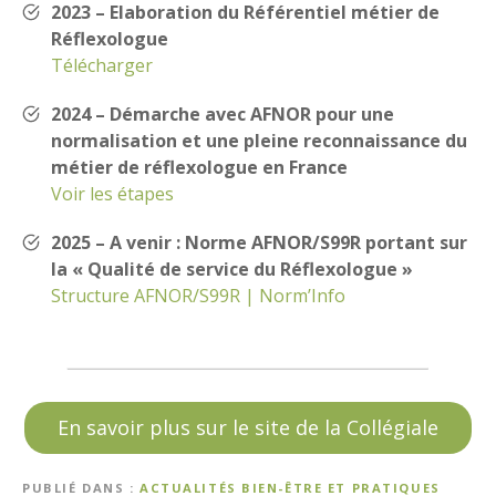
2023 – Elaboration du Référentiel métier de
Réflexologue
Télécharger
2024 – Démarche avec AFNOR pour une
normalisation et une pleine reconnaissance du
métier de réflexologue en France
Voir les étapes
2025 – A venir : Norme AFNOR/S99R portant sur
la « Qualité de service du Réflexologue »
Structure AFNOR/S99R | Norm’Info
En savoir plus sur le site de la Collégiale
PUBLIÉ DANS
ACTUALITÉS BIEN-ÊTRE ET PRATIQUES