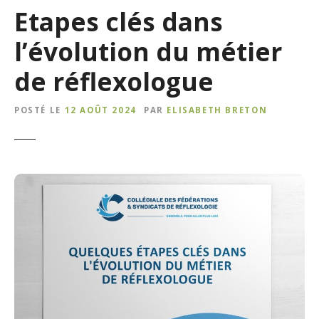
Etapes clés dans
l’évolution du métier
de réflexologue
POSTÉ LE
12 AOÛT 2024
PAR
ELISABETH BRETON