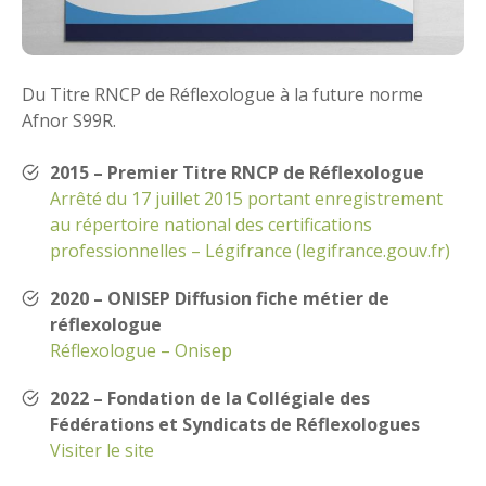
Du Titre RNCP de Réflexologue à la future norme
Afnor S99R.
2015 – Premier Titre RNCP de Réflexologue
Arrêté du 17 juillet 2015 portant enregistrement
au répertoire national des certifications
professionnelles – Légifrance (legifrance.gouv.fr)
2020 – ONISEP Diffusion fiche métier de
réflexologue
Réflexologue – Onisep
2022 – Fondation de la Collégiale des
Fédérations et Syndicats de Réflexologues
Visiter le site