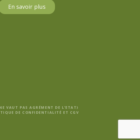
En savoir plus
 NE VAUT PAS AGRÉMENT DE L’ETAT)
TIQUE DE CONFIDENTIALITÉ ET CGV