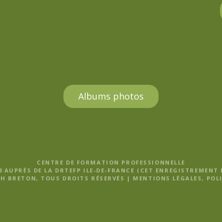
Albums photos
CENTRE DE FORMATION PROFESSIONNELLE
8 AUPRÈS DE LA DRTEFP ILE-DE-FRANCE (CET ENREGISTREMENT
H BRETON, TOUS DROITS RÉSERVÉS |
MENTIONS LÉGALES, POLI