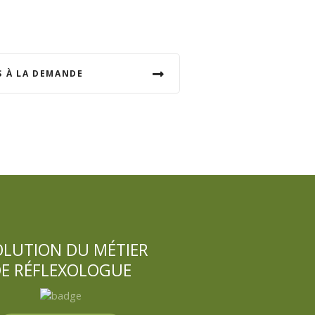
S À LA DEMANDE
OLUTION DU MÉTIER
E RÉFLEXOLOGUE