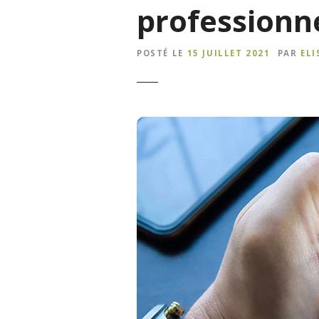
professionn
POSTÉ LE
15 JUILLET 2021
PAR
EL