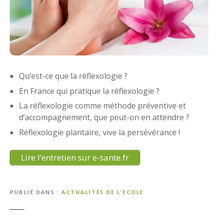
Qu’est-ce que la réflexologie ?
En France qui pratique la réflexologie ?
La réflexologie comme méthode préventive et
d’accompagnement, que peut-on en attendre ?
Réflexologie plantaire, vive la persévérance !
Lire l’entretien sur e-sante.fr
PUBLIÉ DANS
ACTUALITÉS DE L'ECOLE