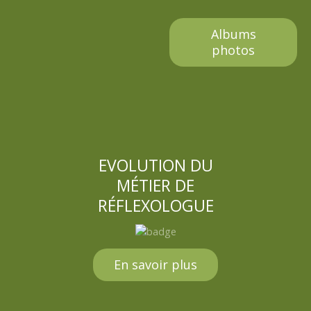
Albums
photos
EVOLUTION DU
MÉTIER DE
RÉFLEXOLOGUE
En savoir plus