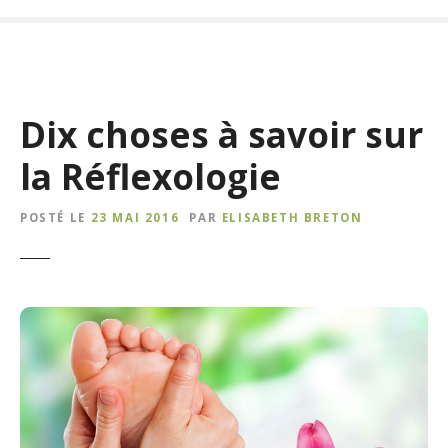
Dix choses à savoir sur
la Réflexologie
POSTÉ LE
23 MAI 2016
PAR
ELISABETH BRETON