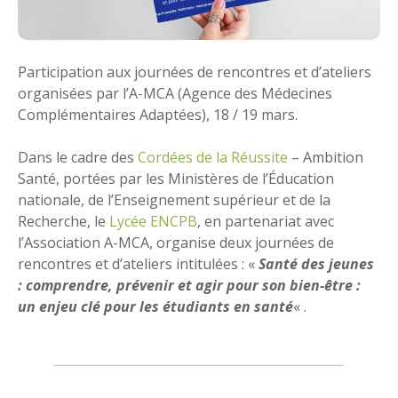
Participation aux journées de rencontres et d’ateliers
organisées par l’A-MCA (Agence des Médecines
Complémentaires Adaptées), 18 / 19 mars.
Dans le cadre des
Cordées de la Réussite
– Ambition
Santé, portées par les Ministères de l’Éducation
nationale, de l’Enseignement supérieur et de la
Recherche, le
Lycée ENCPB
, en partenariat avec
l’Association A-MCA, organise deux journées de
rencontres et d’ateliers intitulées : «
Santé des jeunes
: comprendre, prévenir et agir pour son bien-être :
un enjeu clé pour les étudiants en santé
« .