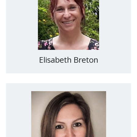
Elisabeth Breton