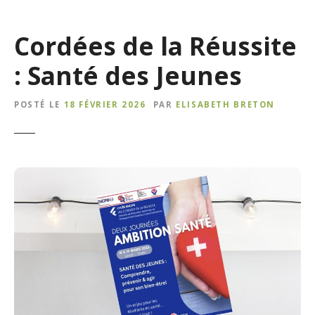
Cordées de la Réussite
: Santé des Jeunes
POSTÉ LE
18 FÉVRIER 2026
PAR
ELISABETH BRETON