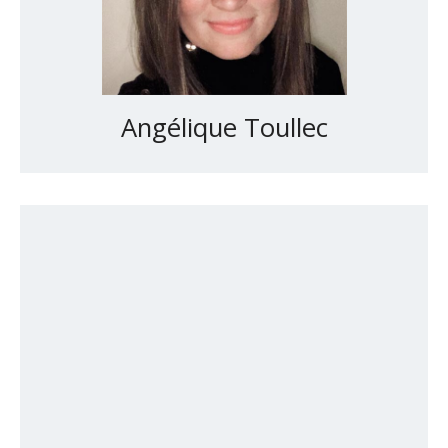
Angélique Toullec