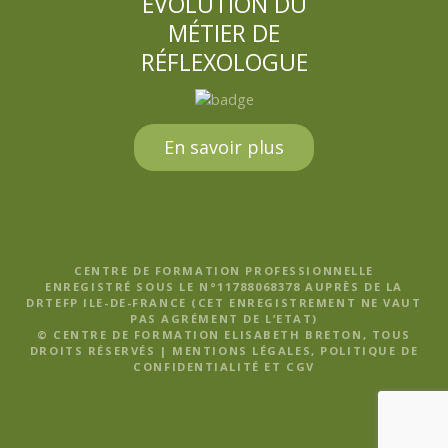
EVOLUTION DU
MÉTIER DE
RÉFLEXOLOGUE
En savoir plus
CENTRE DE FORMATION PROFESSIONNELLE
ENREGISTRÉ SOUS LE N°11788068378 AUPRÈS DE LA
DRTEFP ILE-DE-FRANCE (CET ENREGISTREMENT NE VAUT
PAS AGRÉMENT DE L’ETAT)
© CENTRE DE FORMATION ELISABETH BRETON, TOUS
DROITS RÉSERVÉS |
MENTIONS LÉGALES, POLITIQUE DE
CONFIDENTIALITÉ ET CGV