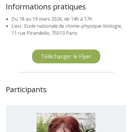
Informations pratiques
Du 18 au 19 mars 2026, de 14h à 17h
Lieu : Ecole nationale de chimie-physique-biologie,
11 rue Pirandello, 75013 Paris
Télécharger le Flyer
Participants