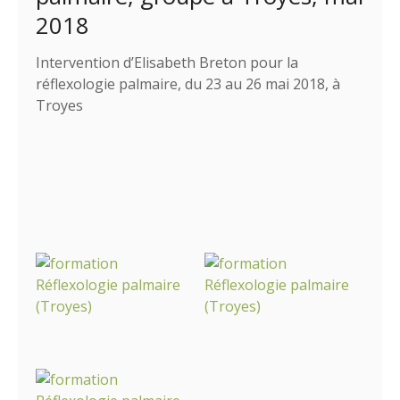
2018
Intervention d’Elisabeth Breton pour la
réflexologie palmaire, du 23 au 26 mai 2018, à
Troyes