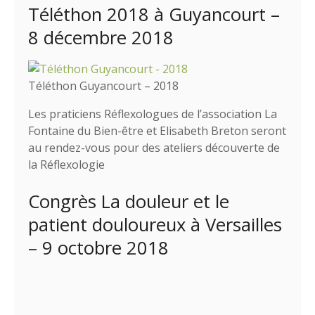
Téléthon 2018 à Guyancourt –
8 décembre 2018
Téléthon Guyancourt – 2018
Les praticiens Réflexologues de l’association La
Fontaine du Bien-être et Elisabeth Breton seront
au rendez-vous pour des ateliers découverte de
la Réflexologie
Congrès La douleur et le
patient douloureux à Versailles
– 9 octobre 2018