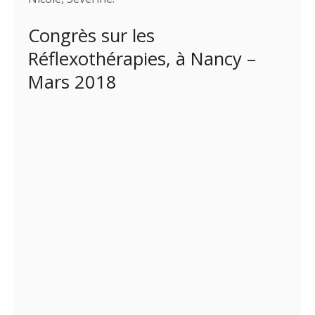
Congrès sur les
Réflexothérapies, à Nancy –
Mars 2018