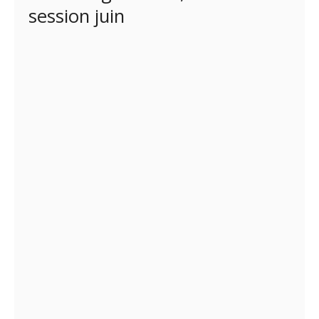
session juin