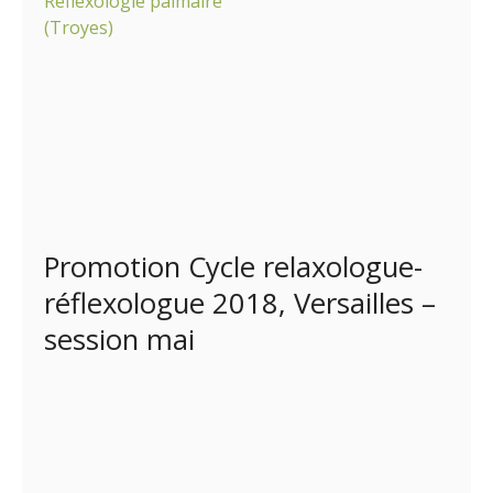
Promotion Cycle relaxologue-
réflexologue 2018, Versailles –
session mai