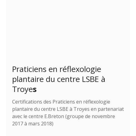
Praticiens en réflexologie
plantaire du centre LSBE à
Troye
s
Certifications des Praticiens en réflexologie
plantaire du centre LSBE à Troyes en partenariat
avec le centre E.Breton (groupe de novembre
2017 à mars 2018)