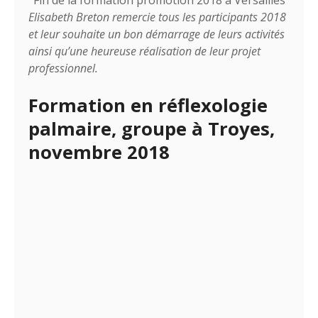
Elisabeth Breton remercie tous les participants 2018
et leur souhaite un bon démarrage de leurs activités
ainsi qu’une heureuse réalisation de leur projet
professionnel.
Formation en réflexologie
palmaire, groupe à Troyes,
novembre 2018