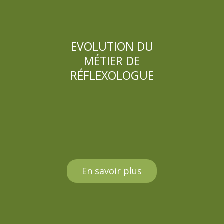
EVOLUTION DU
MÉTIER DE
RÉFLEXOLOGUE
En savoir plus