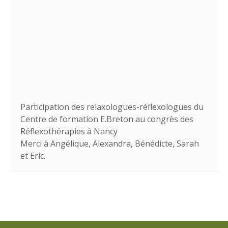
Participation des relaxologues-réflexologues du
Centre de formation E.Breton au congrès des
Réflexothérapies à Nancy
Merci à Angélique, Alexandra, Bénédicte, Sarah
et Eric.