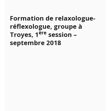
Formation de relaxologue-
réflexologue, groupe à
ère
Troyes, 1
session –
septembre 2018