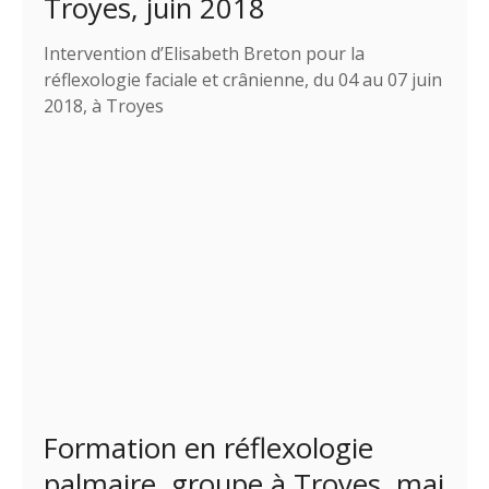
Troyes, juin 2018
Intervention d’Elisabeth Breton pour la
réflexologie faciale et crânienne, du 04 au 07 juin
2018, à Troyes
Formation en réflexologie
palmaire, groupe à Troyes, mai