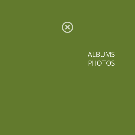
ALBUMS
PHOTOS