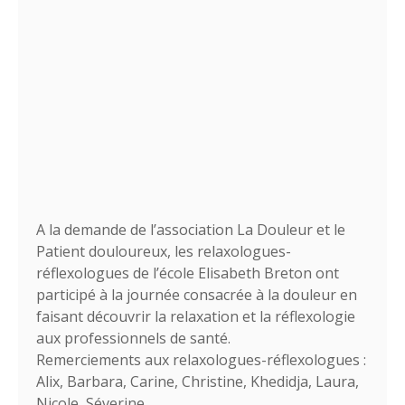
A la demande de l’association La Douleur et le
Patient douloureux, les relaxologues-
réflexologues de l’école Elisabeth Breton ont
participé à la journée consacrée à la douleur en
faisant découvrir la relaxation et la réflexologie
aux professionnels de santé.
Remerciements aux relaxologues-réflexologues :
Alix, Barbara, Carine, Christine, Khedidja, Laura,
Nicole, Séverine.