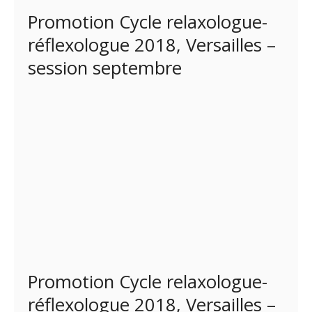
Promotion Cycle relaxologue-
réflexologue 2018, Versailles –
session septembre
Promotion Cycle relaxologue-
réflexologue 2018, Versailles –