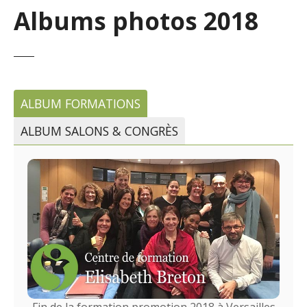
Albums photos 2018
ALBUM FORMATIONS
ALBUM SALONS & CONGRÈS
Fin de la formation promotion 2018 à Versailles