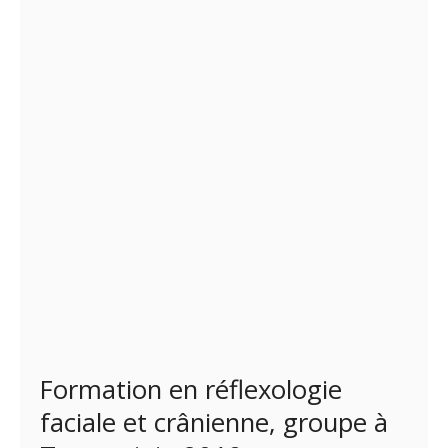
Formation en réflexologie
faciale et crânienne, groupe à