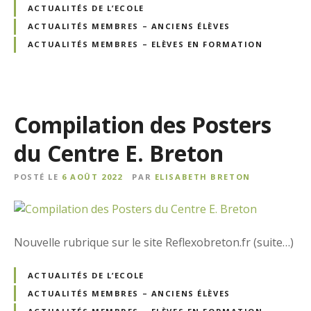
ACTUALITÉS DE L’ECOLE
ACTUALITÉS MEMBRES – ANCIENS ÉLÈVES
ACTUALITÉS MEMBRES – ELÈVES EN FORMATION
Compilation des Posters
du Centre E. Breton
POSTÉ LE
6 AOÛT 2022
PAR
ELISABETH BRETON
Nouvelle rubrique sur le site Reflexobreton.fr (suite…)
ACTUALITÉS DE L’ECOLE
ACTUALITÉS MEMBRES – ANCIENS ÉLÈVES