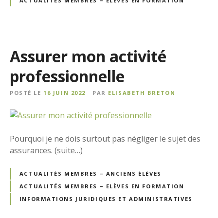
ACTUALITÉS MEMBRES – ELÈVES EN FORMATION
Assurer mon activité
professionnelle
POSTÉ LE
16 JUIN 2022
PAR
ELISABETH BRETON
Pourquoi je ne dois surtout pas négliger le sujet des
assurances. (suite…)
ACTUALITÉS MEMBRES – ANCIENS ÉLÈVES
ACTUALITÉS MEMBRES – ELÈVES EN FORMATION
INFORMATIONS JURIDIQUES ET ADMINISTRATIVES