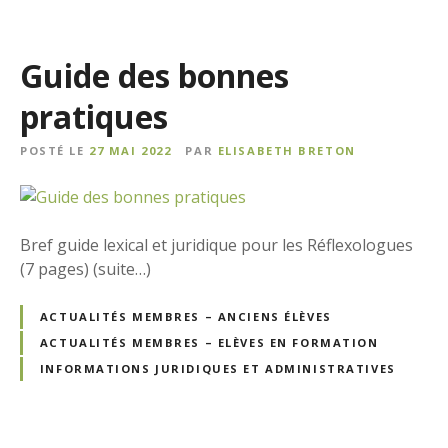
Guide des bonnes
pratiques
POSTÉ LE
27 MAI 2022
PAR
ELISABETH BRETON
Bref guide lexical et juridique pour les Réflexologues
(7 pages) (suite…)
ACTUALITÉS MEMBRES – ANCIENS ÉLÈVES
ACTUALITÉS MEMBRES – ELÈVES EN FORMATION
INFORMATIONS JURIDIQUES ET ADMINISTRATIVES