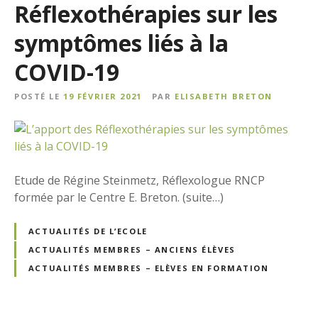
Réflexothérapies sur les
symptômes liés à la
COVID-19
POSTÉ LE
19 FÉVRIER 2021
PAR
ELISABETH BRETON
Etude de Régine Steinmetz, Réflexologue RNCP
formée par le Centre E. Breton. (suite…)
ACTUALITÉS DE L’ECOLE
ACTUALITÉS MEMBRES – ANCIENS ÉLÈVES
ACTUALITÉS MEMBRES – ELÈVES EN FORMATION