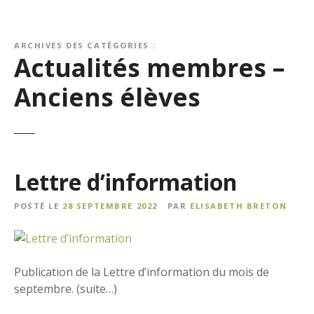
ARCHIVES DES CATÉGORIES :
Actualités membres –
Anciens élèves
Lettre d’information
POSTÉ LE
28 SEPTEMBRE 2022
PAR
ELISABETH BRETON
Publication de la Lettre d’information du mois de
septembre. (suite…)