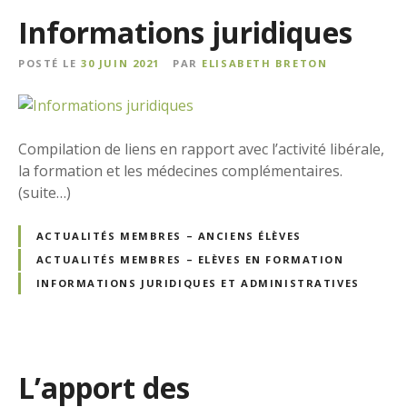
Informations juridiques
POSTÉ LE
30 JUIN 2021
PAR
ELISABETH BRETON
Compilation de liens en rapport avec l’activité libérale,
la formation et les médecines complémentaires.
(suite…)
ACTUALITÉS MEMBRES – ANCIENS ÉLÈVES
ACTUALITÉS MEMBRES – ELÈVES EN FORMATION
INFORMATIONS JURIDIQUES ET ADMINISTRATIVES
L’apport des