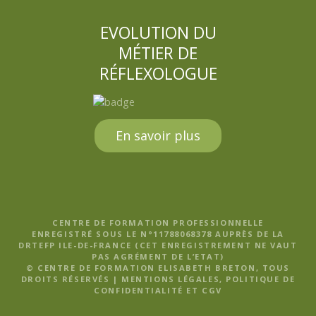
EVOLUTION DU
MÉTIER DE
RÉFLEXOLOGUE
En savoir plus
CENTRE DE FORMATION PROFESSIONNELLE
ENREGISTRÉ SOUS LE N°11788068378 AUPRÈS DE LA
DRTEFP ILE-DE-FRANCE (CET ENREGISTREMENT NE VAUT
PAS AGRÉMENT DE L’ETAT)
© CENTRE DE FORMATION ELISABETH BRETON, TOUS
DROITS RÉSERVÉS |
MENTIONS LÉGALES, POLITIQUE DE
CONFIDENTIALITÉ ET CGV