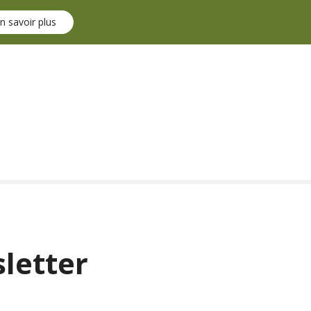
n savoir plus
sletter