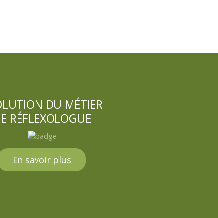
OLUTION DU MÉTIER
E RÉFLEXOLOGUE
En savoir plus