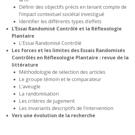
Définir des objectifs précis en tenant compte de
l’impact contextuel sociétal investigué
Identifier les différents types d’effets
L’Essai Randomisé Contrôlé et la Réflexologie
Plantaire
L’Essai Randomisé Contrôlé
Les forces et les limites des Essais Randomisés
Contrôlés en Réflexologie Plantaire : revue de la
littérature
Méthodologie de sélection des articles
Le groupe témoin et le comparateur
L’aveugle
La randomisation
Les critères de jugement
Les invariants descriptifs de l’intervention
Vers une évolution de la recherche