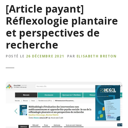
[Article payant]
Réflexologie plantaire
et perspectives de
recherche
POSTÉ LE
26 DÉCEMBRE 2021
PAR
ELISABETH BRETON