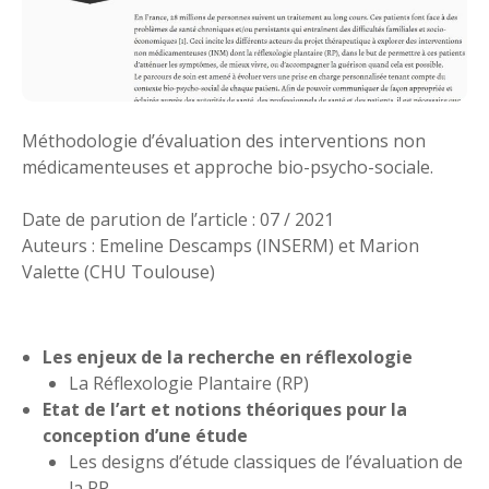
Méthodologie d’évaluation des interventions non
médicamenteuses et approche bio-psycho-sociale.
Date de parution de l’article : 07 / 2021
Auteurs : Emeline Descamps (INSERM) et Marion
Valette (CHU Toulouse)
Les enjeux de la recherche en réflexologie
La Réflexologie Plantaire (RP)
Etat de l’art et notions théoriques pour la
conception d’une étude
Les designs d’étude classiques de l’évaluation de
la RP