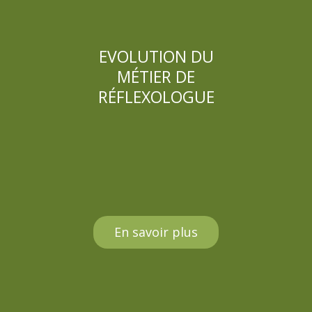
EVOLUTION DU
MÉTIER DE
RÉFLEXOLOGUE
En savoir plus