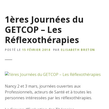
1ères Journées du
GETCOP – Les
Réflexothérapies
POSTÉ LE
15 FÉVRIER 2018
PAR
ELISABETH BRETON
Nancy 2 et 3 mars, journées ouvertes aux
Professionnels, acteurs de Santé et à toutes les
personnes intéressées par les réflexothérapies.