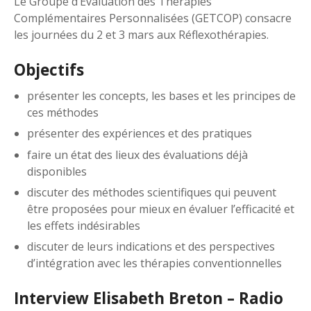
Le Groupe d’Evaluation des Thérapies
Complémentaires Personnalisées (GETCOP) consacre
les journées du 2 et 3 mars aux Réflexothérapies.
Objectifs
présenter les concepts, les bases et les principes de
ces méthodes
présenter des expériences et des pratiques
faire un état des lieux des évaluations déjà
disponibles
discuter des méthodes scientifiques qui peuvent
être proposées pour mieux en évaluer l’efficacité et
les effets indésirables
discuter de leurs indications et des perspectives
d’intégration avec les thérapies conventionnelles
Interview Elisabeth Breton – Radio