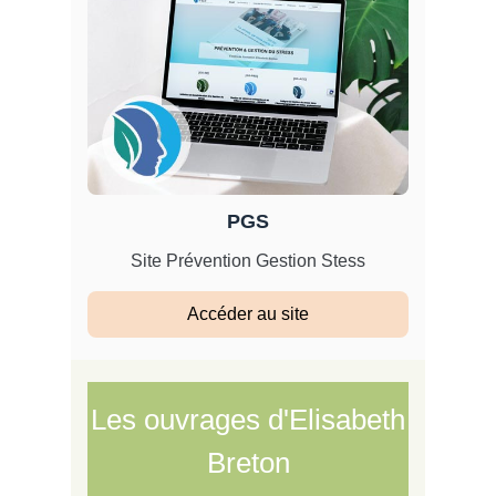
PGS
Site Prévention Gestion Stess
Accéder au site
Les ouvrages d'Elisabeth
Breton