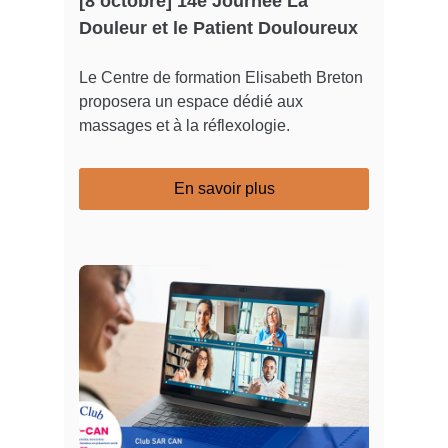
[8 octobre] 14e Journée La
Douleur et le Patient Douloureux
Le Centre de formation Elisabeth Breton
proposera un espace dédié aux
massages et à la réflexologie.
En savoir plus