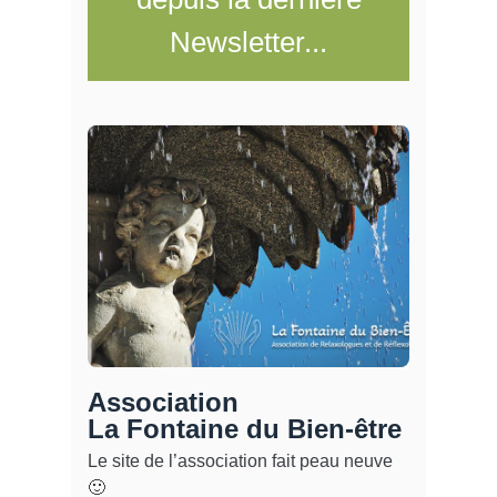
Newsletter...
Association
La Fontaine du Bien-être
Le site de l’association fait peau neuve
🙂