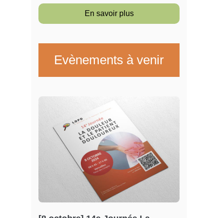
En savoir plus
Evènements à venir