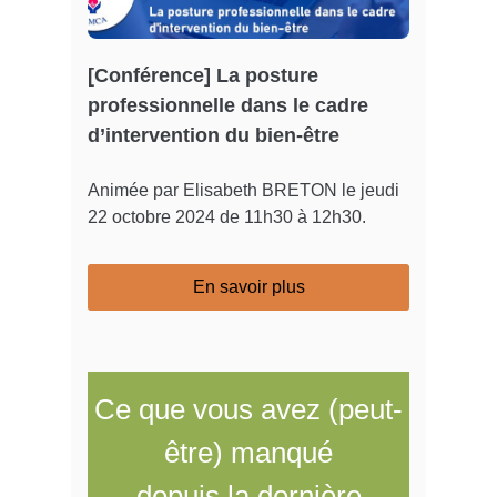
[Conférence] La posture
professionnelle dans le cadre
d’intervention du bien-être
Animée par Elisabeth BRETON le jeudi
22 octobre 2024 de 11h30 à 12h30.
En savoir plus
Ce que vous avez (peut-
être) manqué
depuis la dernière