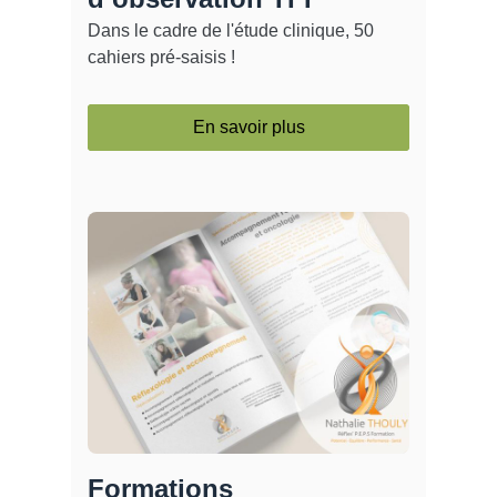
Dans le cadre de l'étude clinique, 50
cahiers pré-saisis !
En savoir plus
Formations