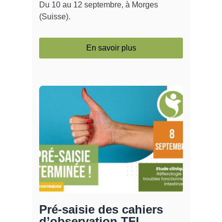
Du 10 au 12 septembre, à Morges
(Suisse).
En savoir plus
Pré-saisie des cahiers
d’observation TFI