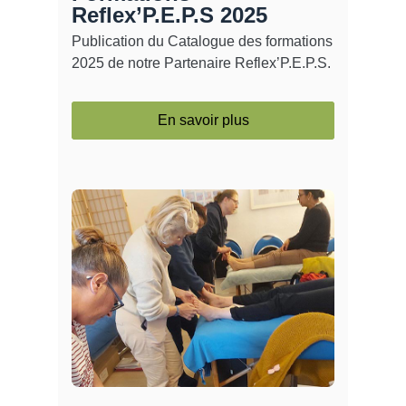
Reflex’P.E.P.S 2025
Publication du Catalogue des formations
2025 de notre Partenaire Reflex’P.E.P.S.
En savoir plus