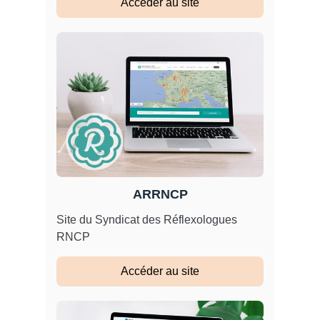
Accéder au site
ARRNCP
Site du Syndicat des Réflexologues
RNCP
Accéder au site