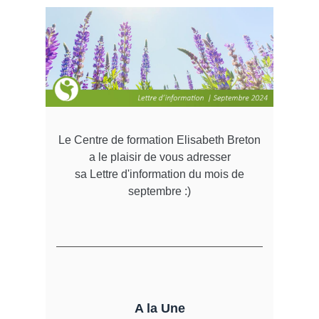
Le Centre de formation Elisabeth Breton
a le plaisir de vous adresser
sa Lettre d'information du mois de
septembre :)
A la Une