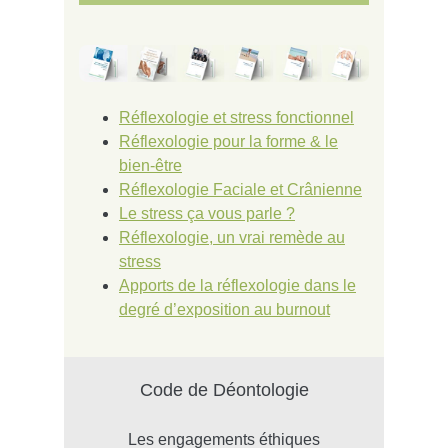
Réflexologie et stress fonctionnel
Réflexologie pour la forme & le
bien-être
Réflexologie Faciale et Crânienne
Le stress ça vous parle ?
Réflexologie, un vrai remède au
stress
Apports de la réflexologie dans le
degré d’exposition au burnout
Code de Déontologie
Les engagements éthiques