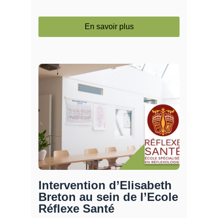
En savoir plus
Intervention d’Elisabeth
Breton au sein de l’Ecole
Réflexe Santé