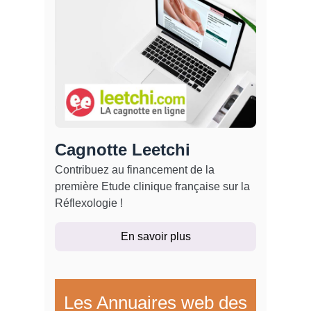
Cagnotte Leetchi
Contribuez au financement de la
première Etude clinique française sur la
Réflexologie !
En savoir plus
Les Annuaires web des