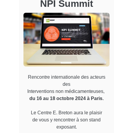
NPI Summit
Rencontre internationale des acteurs
des
Interventions non médicamenteuses,
du 16 au 18 octobre 2024 à Paris.
Le Centre E. Breton aura le plaisir
de vous y rencontrer à son stand
exposant.