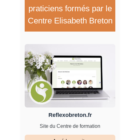
praticiens formés par le
Centre Elisabeth Breton
Reflexobreton.fr
Site du Centre de formation